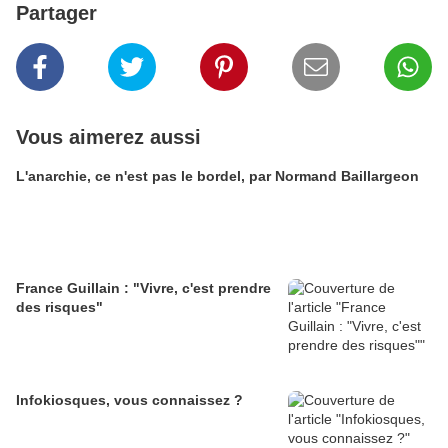
Partager
Vous aimerez aussi
L'anarchie, ce n'est pas le bordel, par Normand Baillargeon
France Guillain : "Vivre, c'est prendre
des risques"
Infokiosques, vous connaissez ?