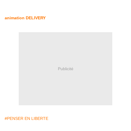
animation DELIVERY
Publicité
#PENSER EN LIBERTE