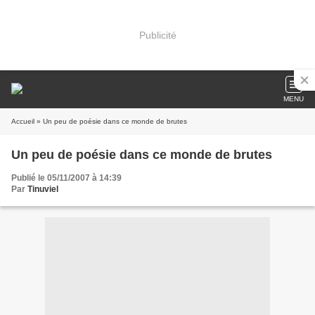
Publicité
MENU
Accueil
» Un peu de poésie dans ce monde de brutes
Un peu de poésie dans ce monde de brutes
Publié le 05/11/2007 à 14:39
Par
Tinuviel