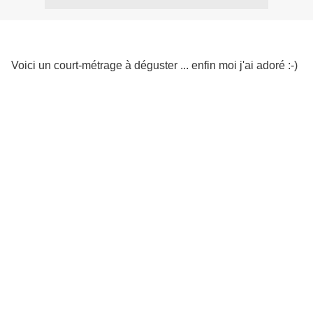
Voici un court-métrage à déguster ... enfin moi j'ai adoré :-)