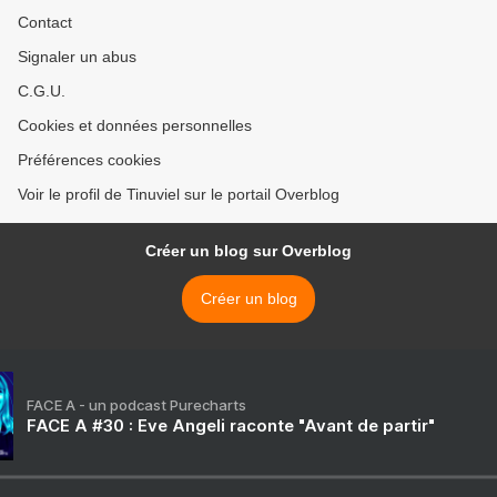
Contact
Signaler un abus
C.G.U.
Cookies et données personnelles
Préférences cookies
Voir le profil de Tinuviel sur le portail Overblog
Créer un blog sur Overblog
Créer un blog
FACE A - un podcast Purecharts
FACE A #30 : Eve Angeli raconte "Avant de partir"