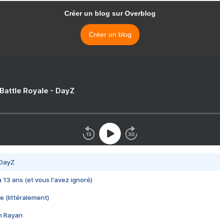
Créer un blog sur Overblog
Créer un blog
 Battle Royale - DayZ
 DayZ
 a 13 ans (et vous l'avez ignoré)
e (littéralement)
im Rayan