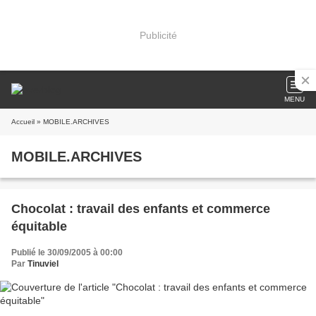
Publicité
MENU
Accueil
» MOBILE.ARCHIVES
MOBILE.ARCHIVES
Chocolat : travail des enfants et commerce
équitable
Publié le 30/09/2005 à 00:00
Par
Tinuviel